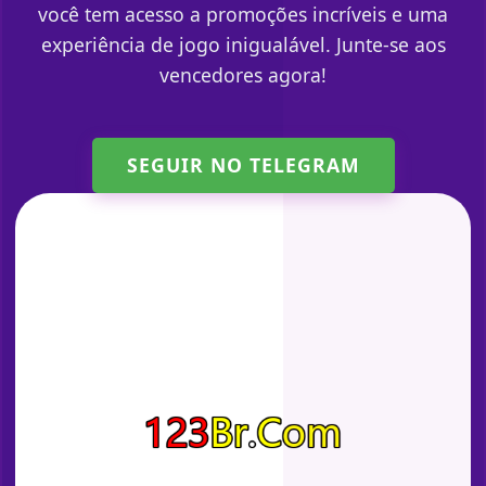
você tem acesso a promoções incríveis e uma
experiência de jogo inigualável. Junte-se aos
vencedores agora!
SEGUIR NO TELEGRAM