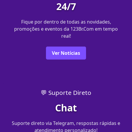
24/7
Fique por dentro de todas as novidades,
promoções e eventos da 123Br.Com em tempo
real!
Ver Notícias
💬 Suporte Direto
Chat
Suporte direto via Telegram, respostas rápidas e
atendimento personalizado!