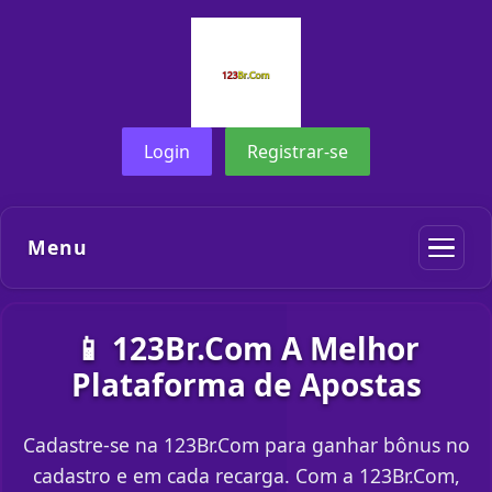
Login
Registrar-se
Menu
📱 123Br.Com A Melhor
Plataforma de Apostas
Cadastre-se na 123Br.Com para ganhar bônus no
cadastro e em cada recarga. Com a 123Br.Com,