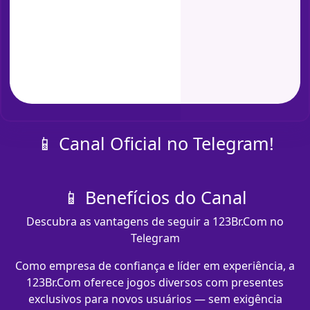
📱 Canal Oficial no Telegram!
📱 Benefícios do Canal
Descubra as vantagens de seguir a 123Br.Com no
Telegram
Como empresa de confiança e líder em experiência, a
123Br.Com oferece jogos diversos com presentes
exclusivos para novos usuários — sem exigência