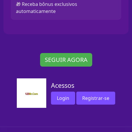
🎁 Receba bônus exclusivos
automaticamente
SEGUIR AGORA
Acessos
Login
Registrar-se