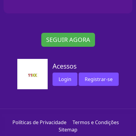
SEGUIR AGORA
Acessos
Login
Registrar-se
Políticas de Privacidade
Termos e Condições
Sitemap