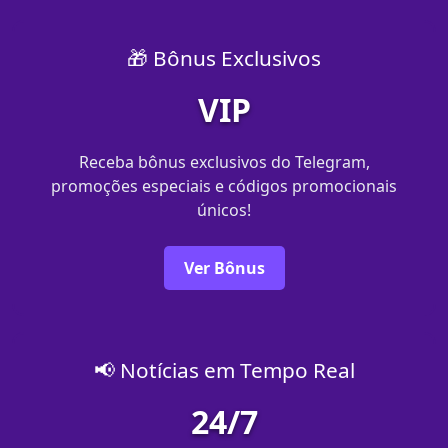
🎁 Bônus Exclusivos
VIP
Receba bônus exclusivos do Telegram,
promoções especiais e códigos promocionais
únicos!
Ver Bônus
📢 Notícias em Tempo Real
24/7