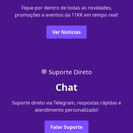
Fique por dentro de todas as novidades,
promoções e eventos da 11KK em tempo real!
Ver Notícias
💬 Suporte Direto
Chat
Suporte direto via Telegram, respostas rápidas e
atendimento personalizado!
Falar Suporte