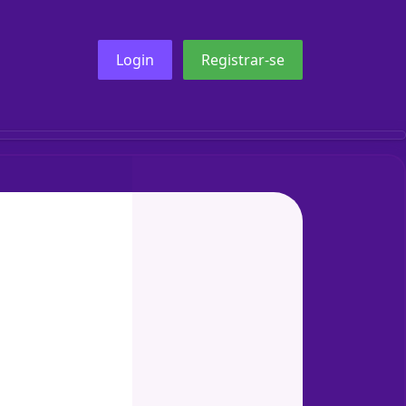
Login
Registrar-se