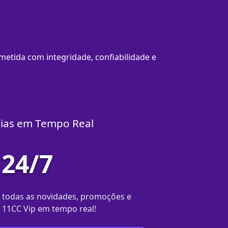
metida com integridade, confiabilidade e
cias em Tempo Real
24/7
e todas as novidades, promoções e
 11CC Vip em tempo real!