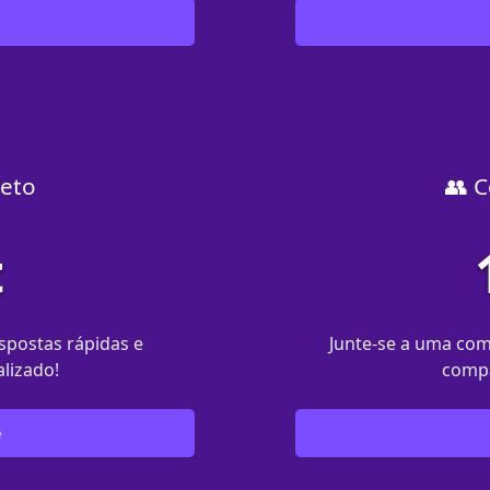
reto
👥 
t
espostas rápidas e
Junte-se a uma com
lizado!
compa
e