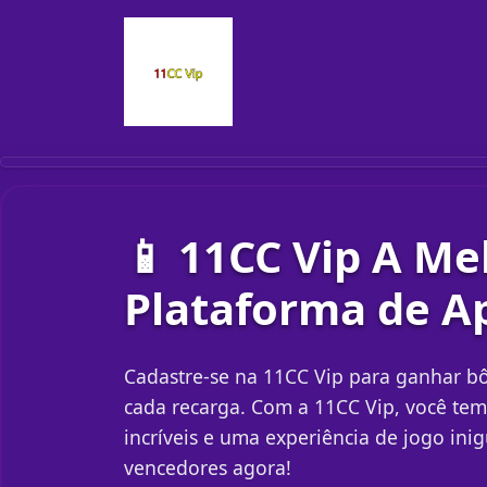
📱 11CC Vip A Me
Plataforma de A
Cadastre-se na 11CC Vip para ganhar b
cada recarga. Com a 11CC Vip, você te
incríveis e uma experiência de jogo inig
vencedores agora!