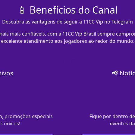
📱 Benefícios do Canal
Descubra as vantagens de seguir a 11CC Vip no Telegram
nais mais confiáveis, com a 11CC Vip Brasil sempre compro
excelente atendimento aos jogadores ao redor do mundo.
sivos
📢 Notí
m, promoções especiais
Fique por dentro d
s únicos!
eventos da