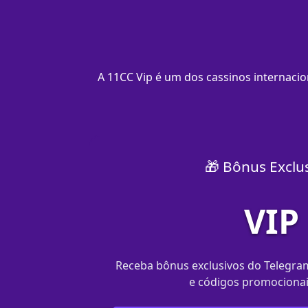
A 11CC Vip é um dos cassinos internacio
🎁 Bônus Exclu
VIP
Receba bônus exclusivos do Telegra
e códigos promocionai