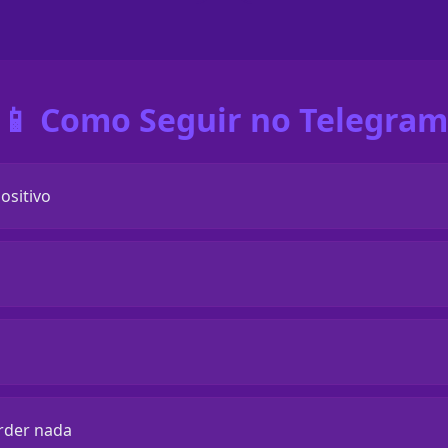
📱 Como Seguir no Telegram
ositivo
erder nada