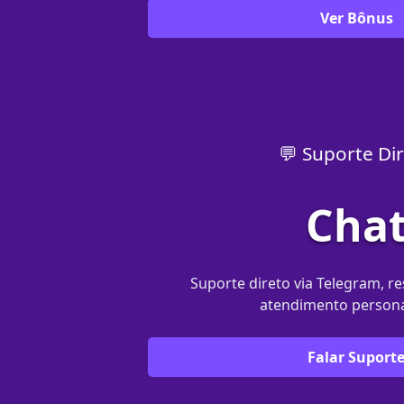
Ver Bônus
💬 Suporte Di
Cha
Suporte direto via Telegram, r
atendimento persona
Falar Suport