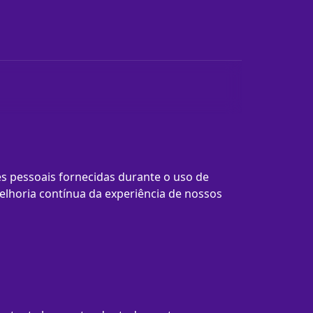
s pessoais fornecidas durante o uso de
elhoria contínua da experiência de nossos