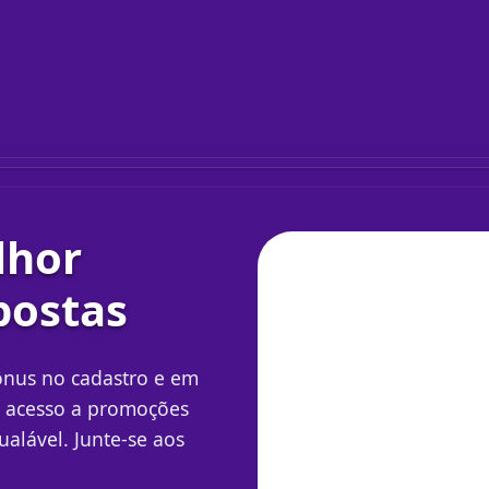
lhor
postas
ônus no cadastro e em
m acesso a promoções
ualável. Junte-se aos