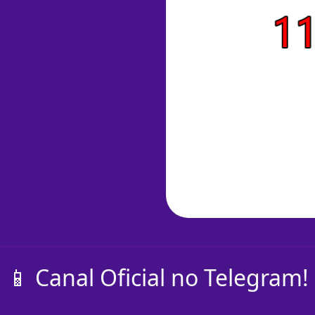
📱 Canal Oficial no Telegram!