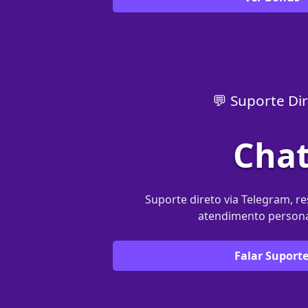
💬 Suporte Di
Cha
Suporte direto via Telegram, r
atendimento persona
Falar Suport