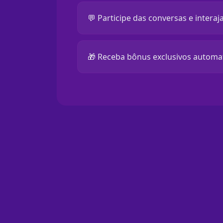
💬 Participe das conversas e interaj
🎁 Receba bônus exclusivos autom