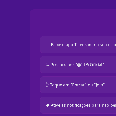
📱 Baixe o app Telegram no seu disp
🔍 Procure por "@11BrOficial"
👆 Toque em "Entrar" ou "Join"
🔔 Ative as notificações para não p