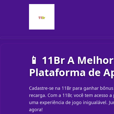
📱 11Br A Melhor
Plataforma de A
Cadastre-se na 11Br para ganhar bônus
recarga. Com a 11Br, você tem acesso a 
uma experiência de jogo inigualável. J
agora!