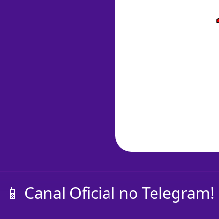
📱 Canal Oficial no Telegram!