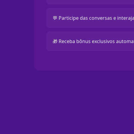
💬 Participe das conversas e interaj
🎁 Receba bônus exclusivos autom