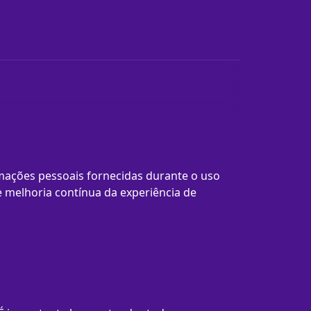
rmações pessoais fornecidas durante o uso
e melhoria contínua da experiência de