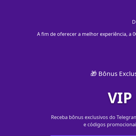
D
A fim de oferecer a melhor experiência, a 
🎁 Bônus Exclu
VIP
Receba bônus exclusivos do Telegra
e códigos promocionai