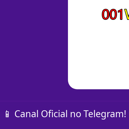
📱 Canal Oficial no Telegram!