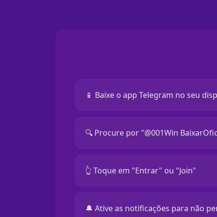
📱 Baixe o app Telegram no seu disp
🔍 Procure por "@001Win BaixarOfic
👆 Toque em "Entrar" ou "Join"
🔔 Ative as notificações para não p