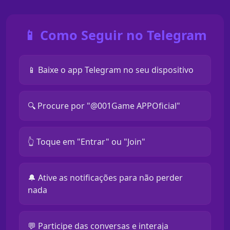
📱 Como Seguir no Telegram
📱 Baixe o app Telegram no seu dispositivo
🔍 Procure por "@001Game APPOficial"
👆 Toque em "Entrar" ou "Join"
🔔 Ative as notificações para não perder
nada
💬 Participe das conversas e interaja