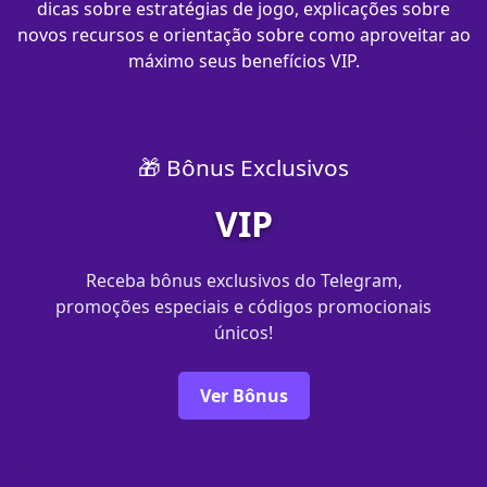
dicas sobre estratégias de jogo, explicações sobre
novos recursos e orientação sobre como aproveitar ao
máximo seus benefícios VIP.
🎁 Bônus Exclusivos
VIP
Receba bônus exclusivos do Telegram,
promoções especiais e códigos promocionais
únicos!
Ver Bônus