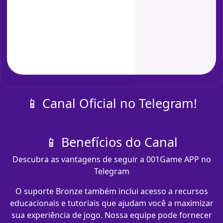
📱 Canal Oficial no Telegram!
📱 Benefícios do Canal
Descubra as vantagens de seguir a 001Game APP no
Telegram
O suporte Bronze também inclui acesso a recursos
educacionais e tutoriais que ajudam você a maximizar
sua experiência de jogo. Nossa equipe pode fornecer