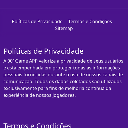
Políticas de Privacidade
Termos e Condições
Sitemap
Políticas de Privacidade
A 001Game APP valoriza a privacidade de seus usuários
e está empenhada em proteger todas as informações
pessoais fornecidas durante o uso de nossos canais de
comunicação. Todos os dados coletados são utilizados
exclusivamente para fins de melhoria contínua da
experiência de nossos jogadores.
Termos e Condições