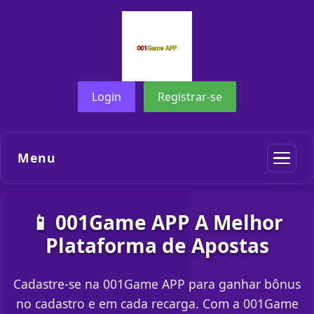
Login
Registrar-se
Menu
📱 001Game APP A Melhor
Plataforma de Apostas
Cadastre-se na 001Game APP para ganhar bônus
no cadastro e em cada recarga. Com a 001Game